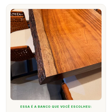
ESSA É A
BANCO
QUE VOCÊ ESCOLHEU: