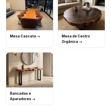
Mesa Cascata
→
Mesa de Centro
Orgânica
→
Bancadas e
Aparadores
→