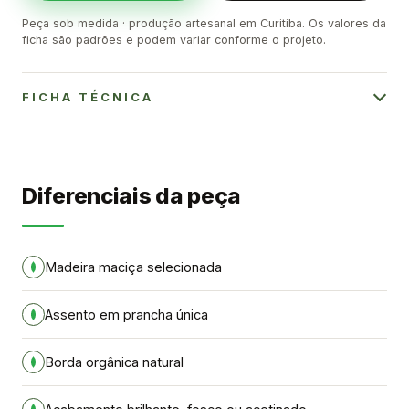
Peça sob medida · produção artesanal em Curitiba. Os valores da
ficha são padrões e podem variar conforme o projeto.
FICHA TÉCNICA
Diferenciais da peça
Madeira maciça selecionada
Assento em prancha única
Borda orgânica natural