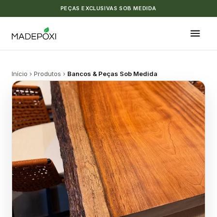
PEÇAS EXCLUSIVAS SOB MEDIDA
Início
›
Produtos
›
Bancos & Peças Sob Medida