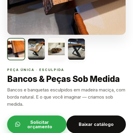
PEÇA ÚNICA · ESCULPIDA
Bancos & Peças Sob Medida
Bancos e banquetas esculpidos em madeira maciça, com
borda natural. E o que você imaginar — criamos sob
medida.
Solicitar
Baixar catálogo
orçamento